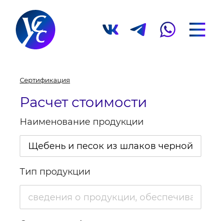
Сертификация
Расчет стоимости
Наименование продукции
Тип продукции