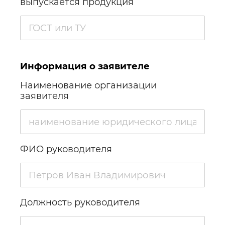
выпускается продукция
Информация о заявителе
Наименование организации
заявителя
ФИО руководителя
Должность руководителя