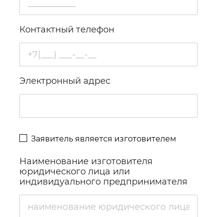
Контактный телефон
Электронный адрес
Заявитель является изготовителем
Наименование изготовителя
юридического лица или
индивидуального предпринимателя