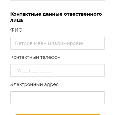
Контактные данные отвественного
лица
ФИО
Контактный телефон
Электронный адрес