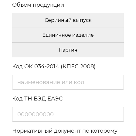
Объём продукции
Серийный выпуск
Единичное изделие
Партия
Код ОК 034-2014 (КПЕС 2008)
Код ТН ВЭД ЕАЭС
Нормативный документ по которому