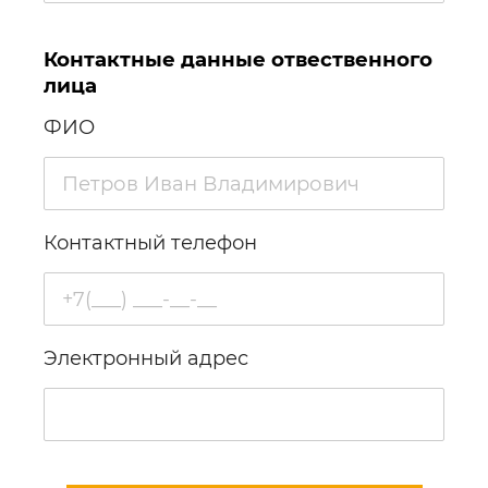
Контактные данные отвественного
лица
ФИО
Контактный телефон
Электронный адрес