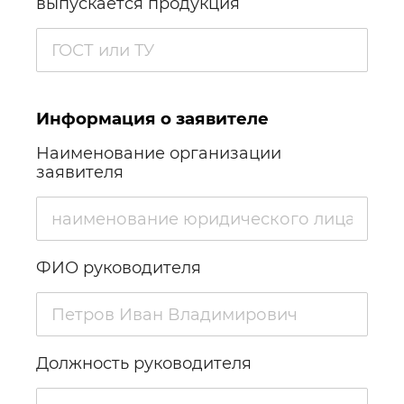
выпускается продукция
Информация о заявителе
Наименование организации
заявителя
ФИО руководителя
Должность руководителя