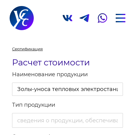
Сертификация
Расчет стоимости
Наименование продукции
Тип продукции