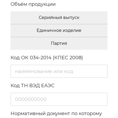
Объём продукции
Серийный выпуск
Единичное изделие
Партия
Код ОК 034-2014 (КПЕС 2008)
Код ТН ВЭД ЕАЭС
Нормативный документ по которому