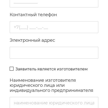
Контактный телефон
Электронный адрес
Заявитель является изготовителем
Наименование изготовителя
юридического лица или
индивидуального предпринимателя