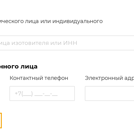
ческого лица или индивидуального
нного лица
Контактный телефон
Электронный ад