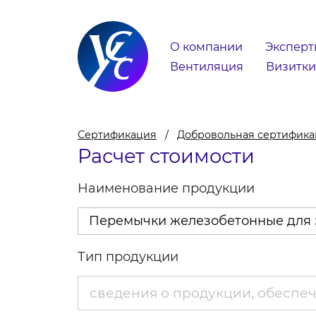
О компании
Эксперт
Вентиляция
Визитки
Сертификация
Добровольная сертифик
Расчет стоимости
Наименование продукции
Перемычки железобетонные для 
Тип продукции