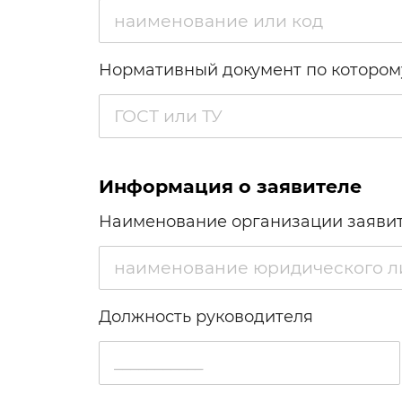
Нормативный документ по котором
Информация о заявителе
Наименование организации заяви
Должность руководителя