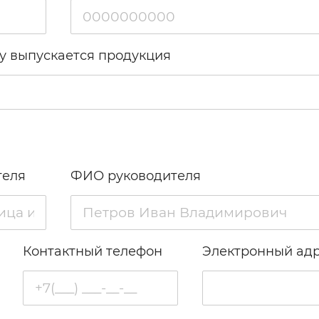
у выпускается продукция
теля
ФИО руководителя
Контактный телефон
Электронный ад