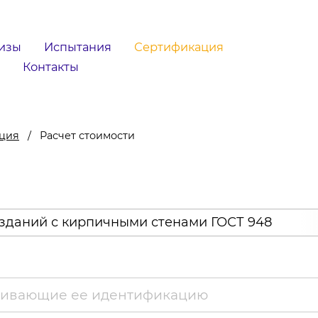
изы
Испытания
Сертификация
Контакты
ация
Расчет стоимости
зданий с кирпичными стенами ГОСТ 948