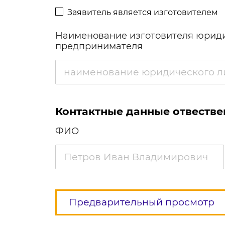
Заявитель является изготовителем
Наименование изготовителя юриди
предпринимателя
Контактные данные отвестве
ФИО
Предварительный просмотр