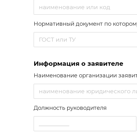
Нормативный документ по котором
Информация о заявителе
Наименование организации заяви
Должность руководителя