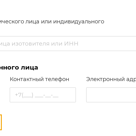
ческого лица или индивидуального
нного лица
Контактный телефон
Электронный ад