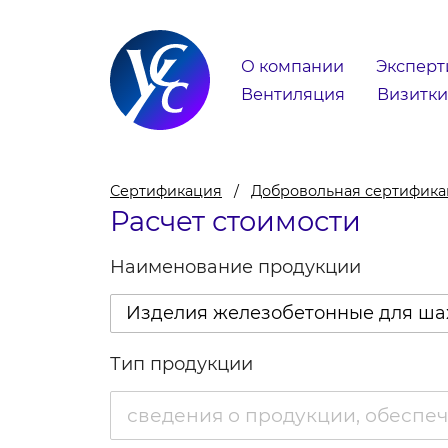
О компании
Эксперт
Вентиляция
Визитки
Сертификация
Добровольная сертифик
Расчет стоимости
Наименование продукции
Изделия железобетонные для шах
Тип продукции