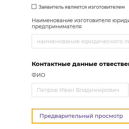
Заявитель является изготовителем
Наименование изготовителя юриди
предпринимателя
Контактные данные отвестве
ФИО
Предварительный просмотр