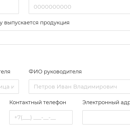
у выпускается продукция
теля
ФИО руководителя
Контактный телефон
Электронный ад