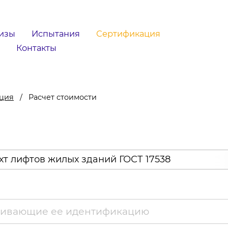
изы
Испытания
Сертификация
Контакты
ация
Расчет стоимости
т лифтов жилых зданий ГОСТ 17538