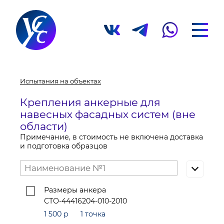
Испытания на объектах
Крепления анкерные для
навесных фасадных систем (вне
области)
Примечание, в стоимость не включена доставка
и подготовка образцов
Размеры анкера
СТО-44416204-010-2010
1 500 р
1 точка