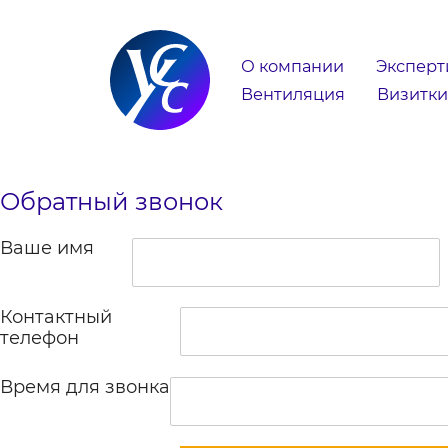
О компании
Эксперт
Вентиляция
Визитки
Обратный звонок
Ваше имя
Контактный
телефон
Время для звонка