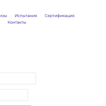
изы
Испытания
Сертификация
Контакты