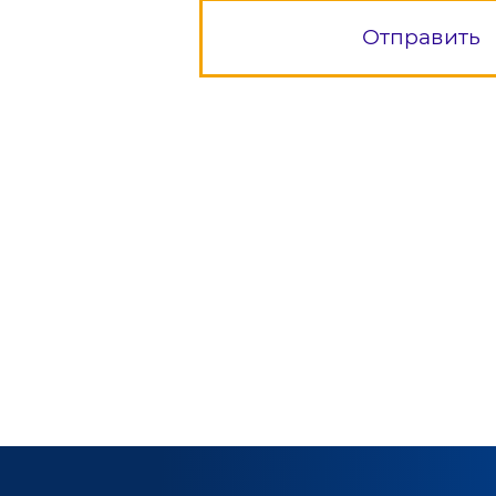
Отправить